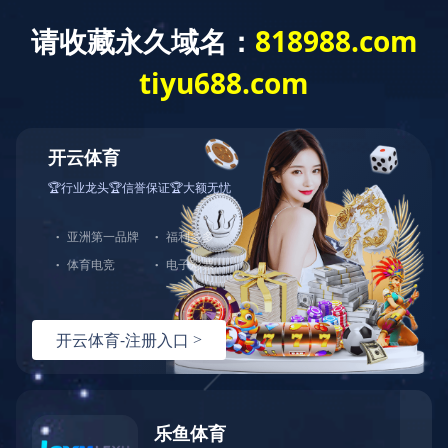
乐鱼·官方版网站登录入口
关于农垦
集团简介
乐鱼·官方版网站登录入口
关于农垦
集团简介