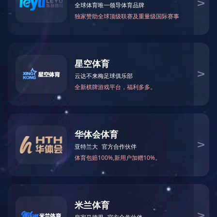
乐鱼·官方版网站登录入口-乐鱼leyu(中
国) 诞生于1952年，根据毛泽东主席签署的
命令，由中国人民解放军原步兵第102师整
建制转为农业建设第四师，在江苏沿海、沿
江、沿湖荒滩“屯垦戍边”创建的国有农场。
1996年11月，经江苏省人民政府批准，由江
苏省农垦农工商联合总公司（江苏省农垦
局）改制为乐鱼·官方版网站登录入口-乐鱼
leyu(中国) ，同时挂“江苏省农垦事业管理办
公室”的牌子。集团总部设在南京市。
经过70多年的改革发展，乐鱼·官方版网
站登录入口-乐鱼leyu(中国) 已成为以现代农
业为核心，以医药健康、房地产及相关投资