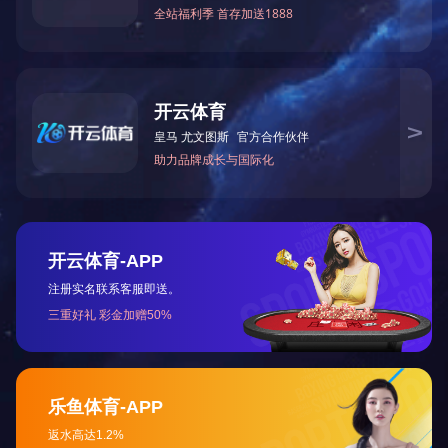
位。正大天晴、正大丰海、苏垦麦芽荣获江
苏省省长质量奖。集团两次荣获全国五一劳
动奖状。苏垦农发荣获全国先进基层党组织
称号。苏垦农发、南通公司、正大丰海获评
全国文明单位，19家企业获评江苏省文明单
位。
新时代新征程，乐鱼·官方版网站登录入
口-乐鱼leyu(中国) 坚持以习近平新时代中国
特色社会主义思想为指导，深入贯彻落实党
的二十大精神，紧紧围绕省委省政府部署要
求，坚定“一核引领、双擎驱动”战略定位，
以现代农业为核心，以科技创新和资本运作
为引擎，实施“三大工程、八项行动”，加快