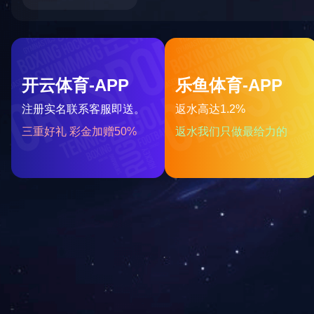
视频集锦
临海农场：兼
新洋：环环相
公示公告
淮海：以文化
媒体报道
乐鱼·官方版
政策法规
淮海：以廉洁
行业资讯
岗埠：强化执
图片新闻
云台：多举
苏垦土地参
对标一流
淮海：靠前监